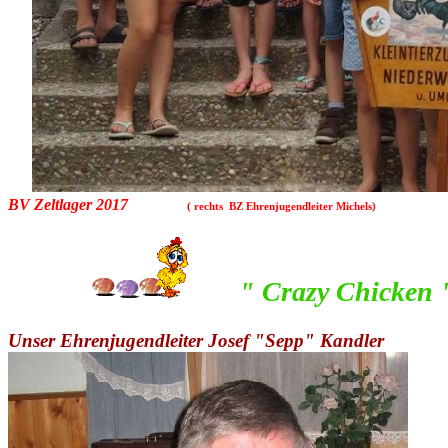
BV Zeltlager 2017
( rechts BZ Ehrenjugendleiter Michels)
" Crazy Chicken 
Unser Ehrenjugendleiter Josef "Sepp" Kandler