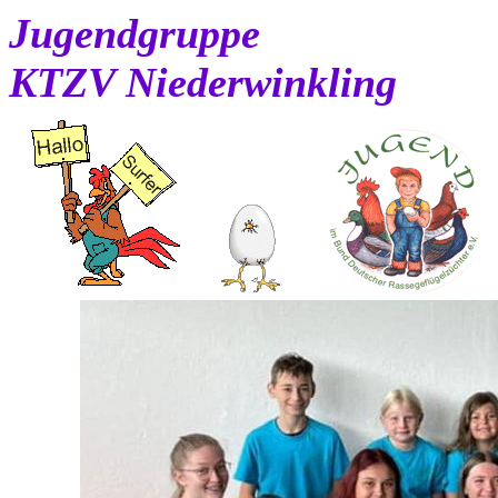
Jugendgruppe
KTZV Niederwinkling